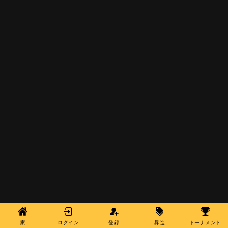
家
ログイン
登録
昇進
トーナメント