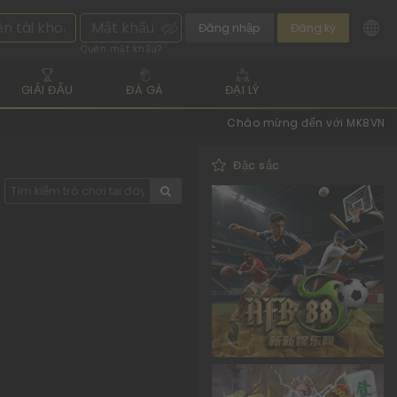
Đăng nhập
Đăng ký
Quên mật khẩu?
GIẢI ĐẤU
ĐÁ GÀ
ĐẠI LÝ
Chào mừng đến với MK8VN của chúng tô
Đặc sắc