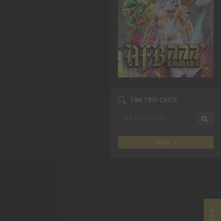
TÌM TRÒ CHƠI
THÊM