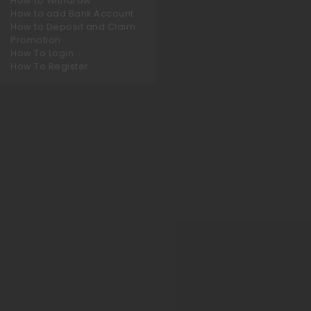
How to Withdraw
How to add Bank Account
How to Deposit and Claim
Promotion
How To Login
How To Register