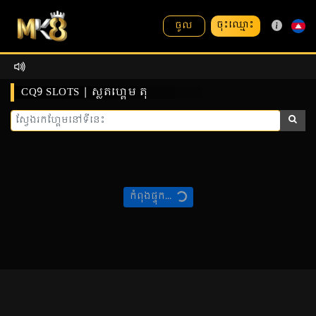
ចុះឈ្មោះ
ចូល
CQ9 SLOTS | ស្លតហ្គេម តុ
កំពុងផ្ទុក...