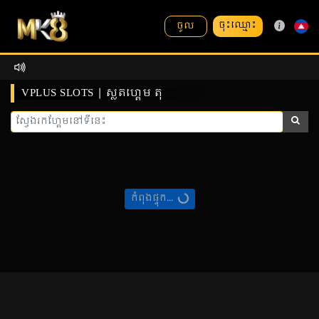
ចុះឈ្មោះ
ចូល
VPLUS SLOTS | ស្លតហ្គេម តុ
កំពុងផ្ទុក...